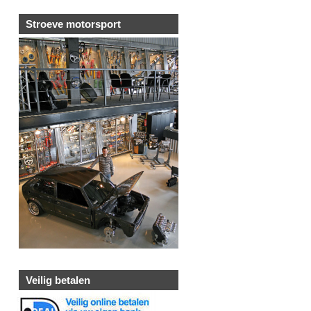
Stroeve motorsport
Veilig betalen