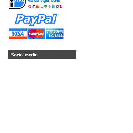
Social media