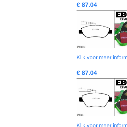
€ 87.04
Klik voor meer infor
€ 87.04
Klik voor meer infor