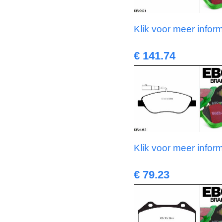
Klik voor meer infor
€ 141.74
Klik voor meer infor
€ 79.23