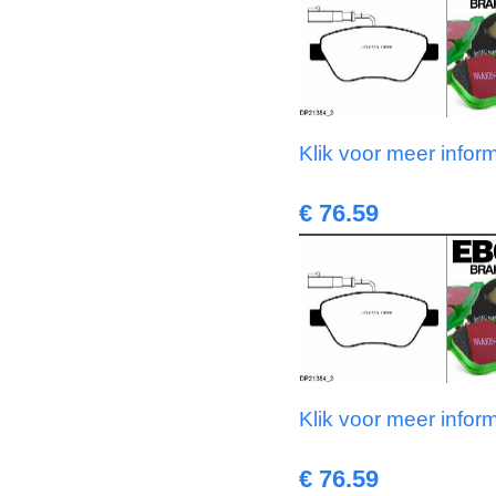
Klik voor meer infor
€ 76.59
Klik voor meer infor
€ 76.59