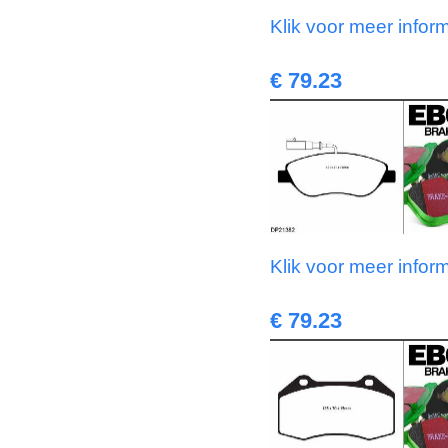
Klik voor meer infor
€ 79.23
Klik voor meer infor
€ 79.23