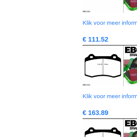
Klik voor meer infor
€ 111.52
Klik voor meer infor
€ 163.89