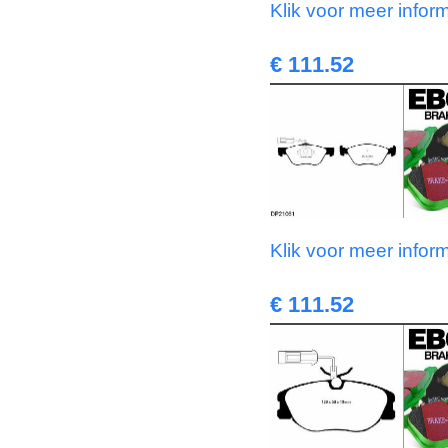
Klik voor meer infor
€ 111.52
Klik voor meer infor
€ 111.52