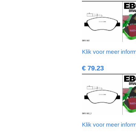
Klik voor meer infor
€ 79.23
Klik voor meer infor