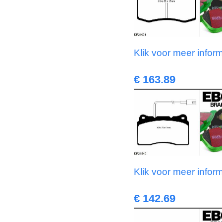
Klik voor meer infor
€ 163.89
Klik voor meer infor
€ 142.69