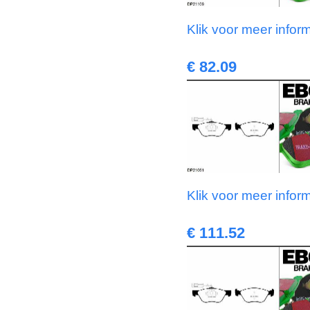
Klik voor meer infor
€ 82.09
Klik voor meer infor
€ 111.52