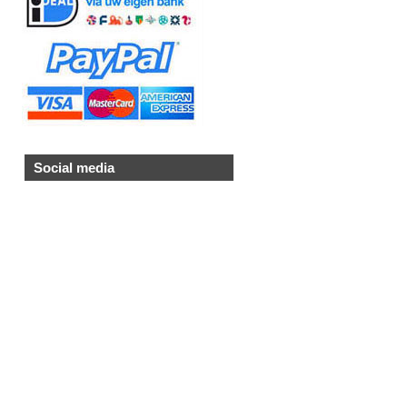
Social media