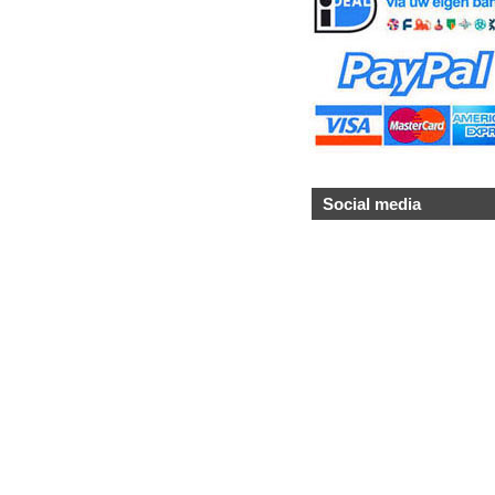
Social media