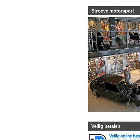
Stroeve motorsport
Veilig betalen