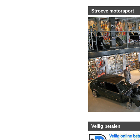
Stroeve motorsport
Veilig betalen