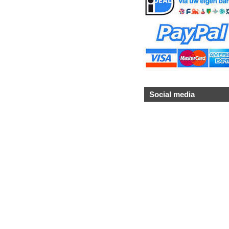
Social media