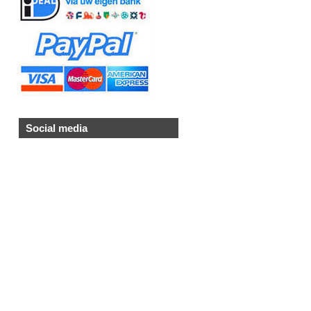
Social media