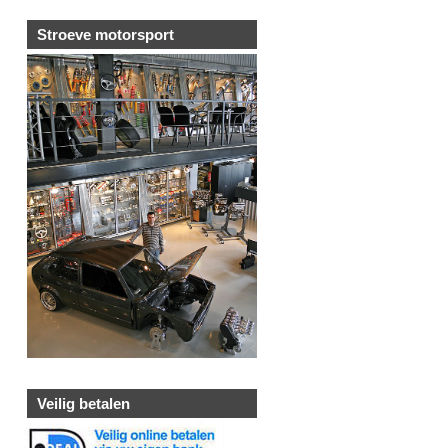
Stroeve motorsport
Veilig betalen