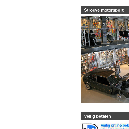
Stroeve motorsport
Veilig betalen