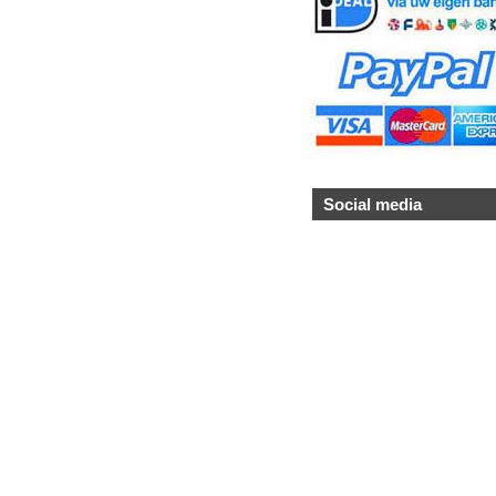
Social media