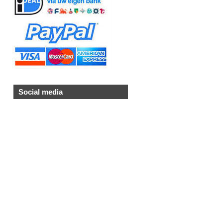
Social media