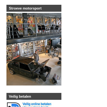
Stroeve motorsport
Veilig betalen