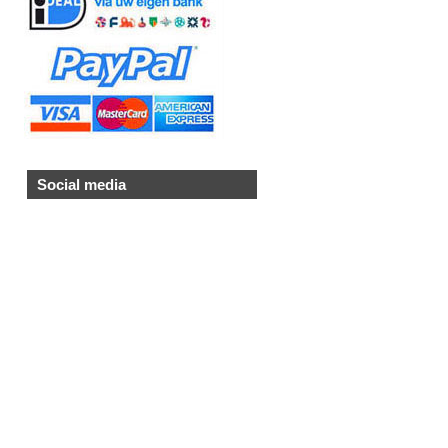
Social media