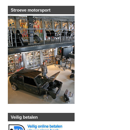
Stroeve motorsport
Veilig betalen