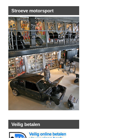
Stroeve motorsport
Veilig betalen