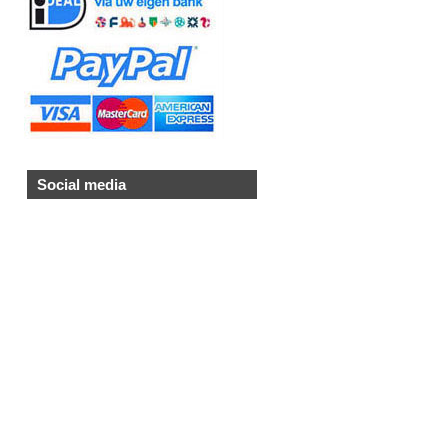
Social media