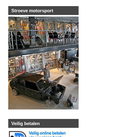
Stroeve motorsport
Veilig betalen