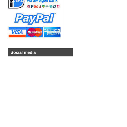
Social media