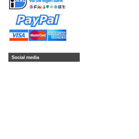
Social media