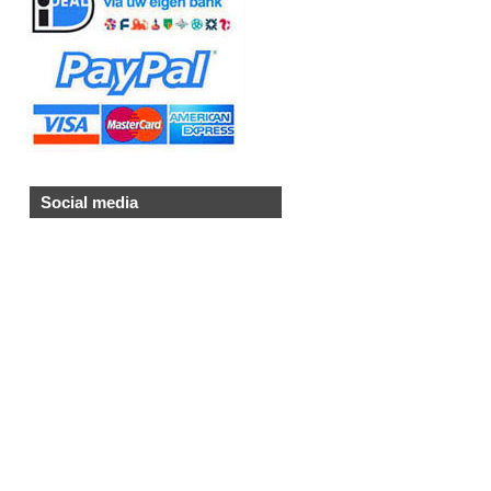
Social media