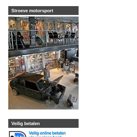
Stroeve motorsport
Veilig betalen